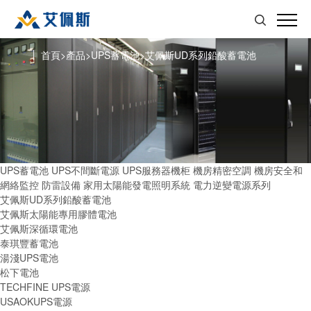
首頁
>
產品
>
UPS蓄電池
>
艾佩斯UD系列鉛酸蓄電池
UPS蓄電池
UPS不間斷電源
UPS服務器機柜
機房精密空調
機房安全和
網絡監控
防雷設備
家用太陽能發電照明系統
電力逆變電源系列
艾佩斯UD系列鉛酸蓄電池
艾佩斯太陽能專用膠體電池
艾佩斯深循環電池
泰琪豐蓄電池
湯淺UPS電池
松下電池
TECHFINE UPS電源
USAOKUPS電源