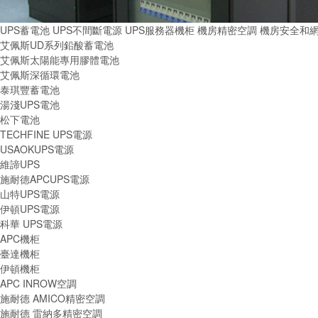
UPS蓄電池
UPS不間斷電源
UPS服務器機柜
機房精密空調
機房安全和
艾佩斯UD系列鉛酸蓄電池
艾佩斯太陽能專用膠體電池
艾佩斯深循環電池
泰琪豐蓄電池
湯淺UPS電池
松下電池
TECHFINE UPS電源
USAOKUPS電源
維諦UPS
施耐德APCUPS電源
山特UPS電源
伊頓UPS電源
科華 UPS電源
APC機柜
臺達機柜
伊頓機柜
APC INROW空調
施耐德 AMICO精密空調
施耐德 雷納多精密空調