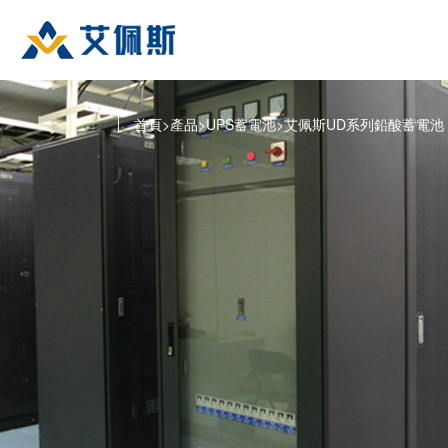
UPS蓄電池
UPS不間斷電源
UPS服務
首頁
>
產品
>
UPS蓄電池
>
艾佩斯UD系列鉛酸蓄電池