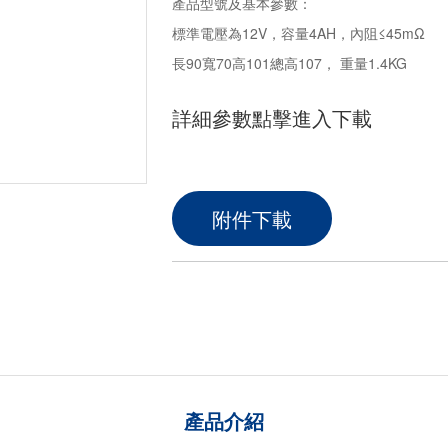
產品型號及基本參數：
標準電壓為12V，容量4AH，內阻≤45mΩ
長90寬70高101總高107， 重量1.4KG
詳細參數點擊進入下載
附件下載
產品介紹