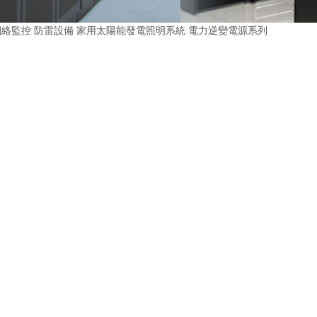
網絡監控
防雷設備
家用太陽能發電照明系統
電力逆變電源系列