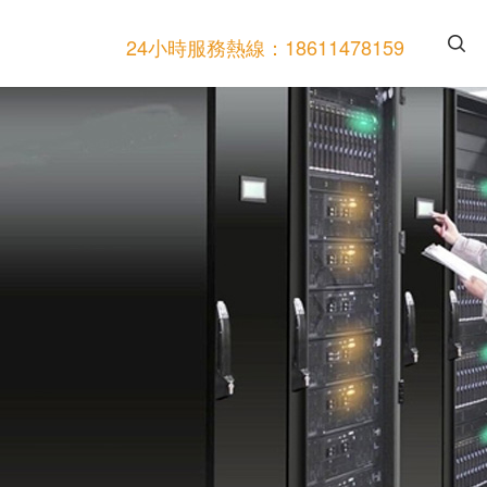
24小時服務熱線：18611478159
家用太陽能發電照明系統
電力逆變電源系列