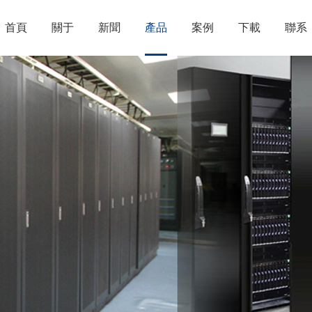
首頁
關于
新聞
產品
案例
下載
聯系
器機柜
企業簡介
機房精密空調
企業文化
公司動態
在線留言
成功案例
下載中心
機房安全和網絡監控
視頻中心
行業動態
聯系我們
企業榮譽
防雷設備