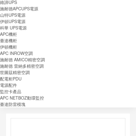
維諦UPS
施耐德APCUPS電源
山特UPS電源
伊頓UPS電源
科華 UPS電源
APC機柜
臺達機柜
伊頓機柜
APC INROW空調
施耐德 AMICO精密空調
施耐德 雷納多精密空調
世圖茲精密空調
配電柜PDU
電源配件
監控卡產品
APC NETBOZ動環監控
臺達防雷模塊