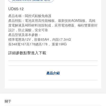
UD65-12
產品名稱：閥控式鉛酸免維護
產品特點：電池采用高性能極板、最新技術AGM隔板、高純
度電解液及ABS材料池殼制成，采用電池槽蓋、極柱雙重密封
設計，防止漏酸，安全可靠
產品型號及基本參數：
標準電壓為12V，容量65AH，內阻≤7.3mΩ
長348寬167高178總高178， 重量19KG
詳細參數點擊進入下載
產品介紹
關于