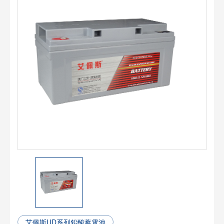
艾佩斯UD系列鉛酸蓄電池