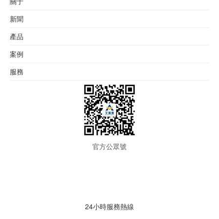
關于
新聞
產品
案例
服務
官方公眾號
24小時服務熱線