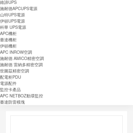
維諦UPS
施耐德APCUPS電源
山特UPS電源
伊頓UPS電源
科華 UPS電源
APC機柜
臺達機柜
伊頓機柜
APC INROW空調
施耐德 AMICO精密空調
施耐德 雷納多精密空調
世圖茲精密空調
配電柜PDU
電源配件
監控卡產品
APC NETBOZ動環監控
臺達防雷模塊